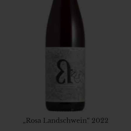
„Rosa Landschwein“ 2022