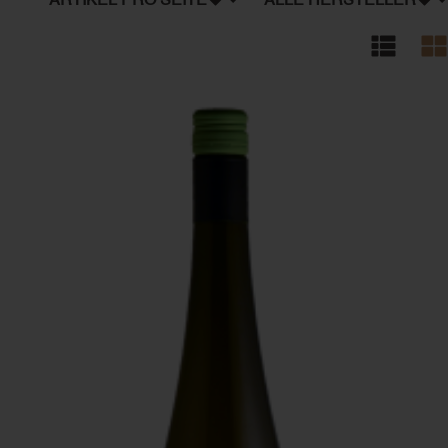
ARTIKEL PRO SEITE
ALLE HERSTELLER