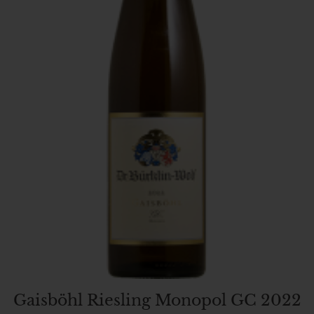
Gaisböhl Riesling Monopol GC 2022