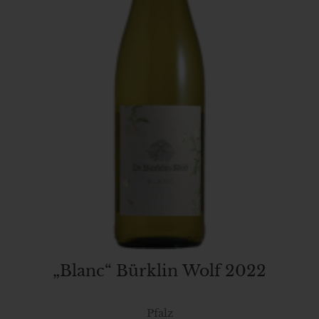
„Blanc“ Bürklin Wolf 2022
Pfalz