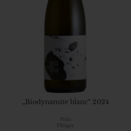
„Biodynamite blanc“ 2024
Pfalz
Pflüger