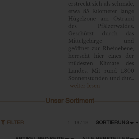
erstreckt sich als schmale,
etwa 85 Kilometer lange
Hügelzone am Ostrand
des Pfälzerwaldes.
Geschützt durch das
Mittelgebirge und
geöffnet zur Rheinebene,
herrscht hier eines der
mildesten Klimate des
Landes. Mit rund 1.800
Sonnenstunden und dur…
weiter lesen
Unser Sortiment
SORTIERUNG
FILTER
1 - 19 / 19