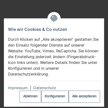
Wie wir Cookies & Co nutzen
Durch Klicken auf „Alle akzeptieren“ gestatten Sie
den Einsatz folgender Dienste auf unserer
Website: YouTube, Vimeo, ReCaptcha. Sie können
die Einstellung jederzeit ändern (Fingerabdruck-
Icon links unten). Weitere Details finden Sie unter
Konfigurieren
und in unserer
Datenschutzerklärung
.
Impressum
|
Datenschutz
Ablehnen
Konfigurieren
Alle akzeptieren