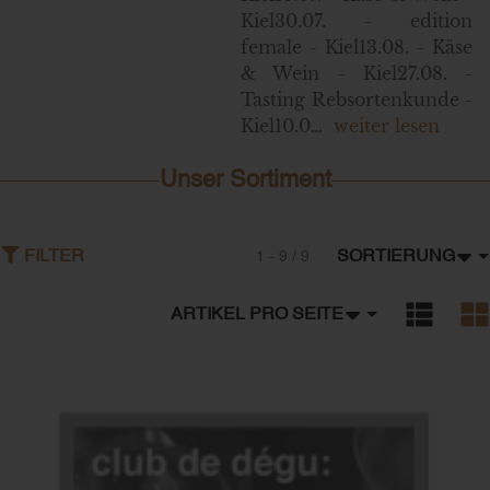
Kiel30.07. - edition
female - Kiel13.08. - Käse
& Wein - Kiel27.08. -
Tasting Rebsortenkunde -
Kiel10.0…
weiter lesen
Unser Sortiment
SORTIERUNG
FILTER
1 - 9 / 9
ARTIKEL PRO SEITE