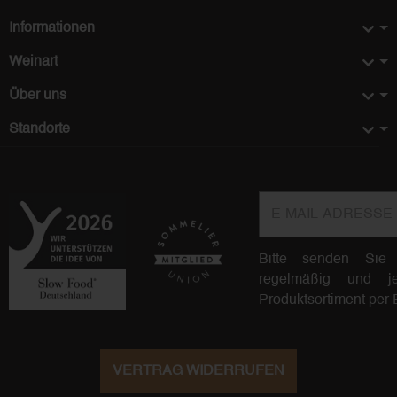
Informationen
Weinart
Über uns
Standorte
E-Mail-Adresse
Bitte senden Sie
regelmäßig und jed
Produktsortiment per 
VERTRAG WIDERRUFEN