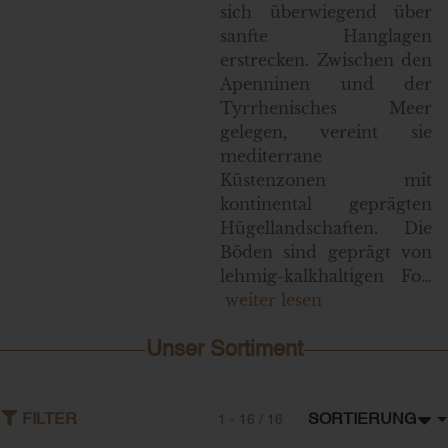
sich überwiegend über
sanfte Hanglagen
erstrecken. Zwischen den
Apenninen und der
Tyrrhenisches Meer
gelegen, vereint sie
mediterrane
Küstenzonen mit
kontinental geprägten
Hügellandschaften. Die
Böden sind geprägt von
lehmig-kalkhaltigen Fo…
weiter lesen
Unser Sortiment
SORTIERUNG
FILTER
1 - 16 / 16