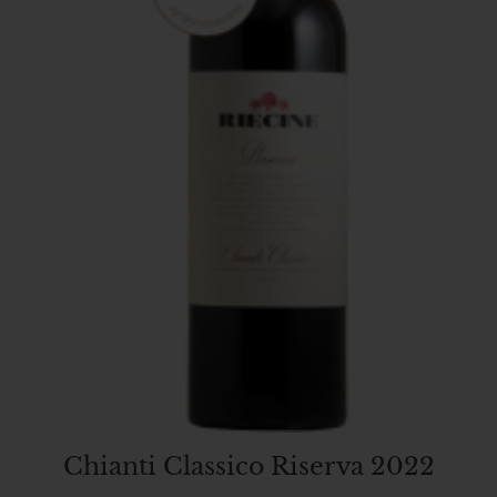
Chianti Classico Riserva 2022