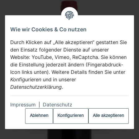
Wie wir Cookies & Co nutzen
Durch Klicken auf „Alle akzeptieren“ gestatten Sie
den Einsatz folgender Dienste auf unserer
Website: YouTube, Vimeo, ReCaptcha. Sie können
die Einstellung jederzeit ändern (Fingerabdruck-
Icon links unten). Weitere Details finden Sie unter
Konfigurieren
und in unserer
Datenschutzerklärung
.
Impressum
|
Datenschutz
Ablehnen
Konfigurieren
Alle akzeptieren