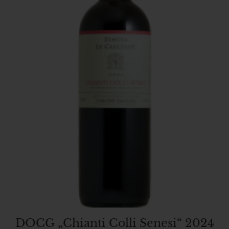
DOCG „Chianti Colli Senesi“ 2024