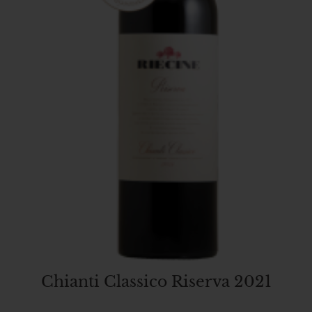
Chianti Classico Riserva 2021