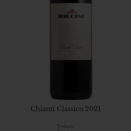
Chianti Classico 2021
Toskana