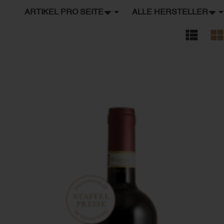
ARTIKEL PRO SEITE
ALLE HERSTELLER