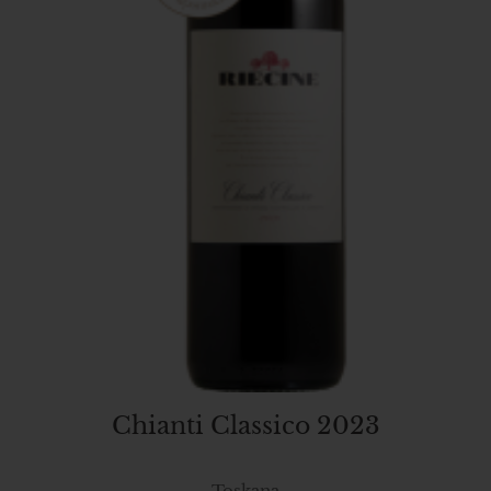
Chianti Classico 2023