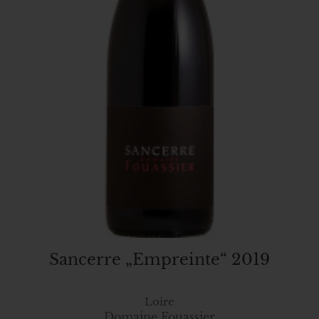
Sancerre „Empreinte“ 2019
Loire
Domaine Fouassier