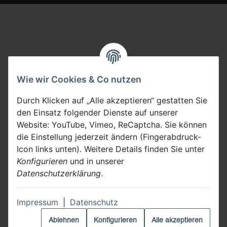
Wie wir Cookies & Co nutzen
Durch Klicken auf „Alle akzeptieren“ gestatten Sie
den Einsatz folgender Dienste auf unserer
Website: YouTube, Vimeo, ReCaptcha. Sie können
die Einstellung jederzeit ändern (Fingerabdruck-
Icon links unten). Weitere Details finden Sie unter
Konfigurieren
und in unserer
Datenschutzerklärung
.
Impressum
|
Datenschutz
Ablehnen
Konfigurieren
Alle akzeptieren