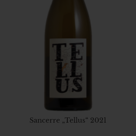
Sancerre „Tellus“ 2021