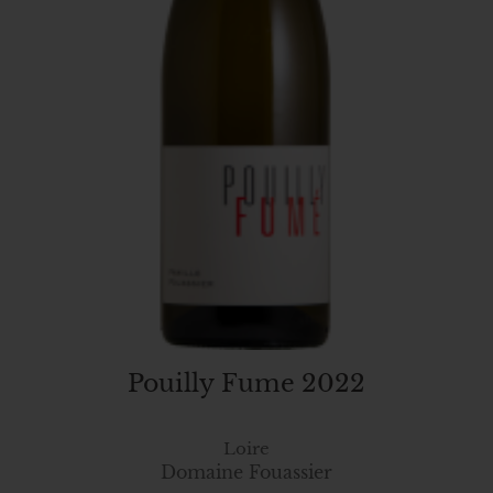
Pouilly Fume 2022
Loire
Domaine Fouassier