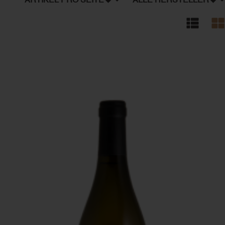
ARTIKEL PRO SEITE
ALLE HERSTELLER