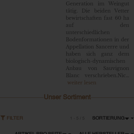
Generation im Weingut
tätig. Die beiden Vetter
bewirtschaften fast 60 ha
auf den
unterschiedlichen
Bodenformationen in der
Appellation Sancerre und
haben sich ganz dem
biologisch-dynamischen
Anbau von Sauvignon
Blanc verschrieben.Nic…
weiter lesen
Unser Sortiment
SORTIERUNG
FILTER
1 - 5 / 5