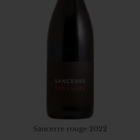
Sancerre rouge 2022