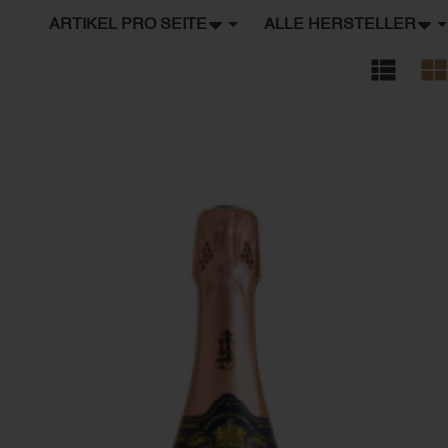
ARTIKEL PRO SEITE
ALLE HERSTELLER