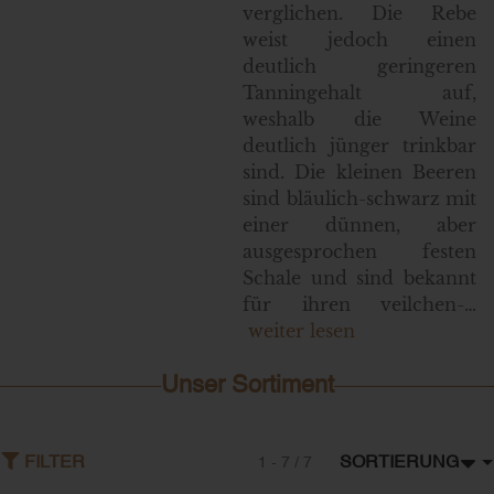
verglichen. Die Rebe
weist jedoch einen
deutlich geringeren
Tanningehalt auf,
weshalb die Weine
deutlich jünger trinkbar
sind. Die kleinen Beeren
sind bläulich-schwarz mit
einer dünnen, aber
ausgesprochen festen
Schale und sind bekannt
für ihren veilchen-…
weiter lesen
Unser Sortiment
SORTIERUNG
FILTER
1 - 7 / 7