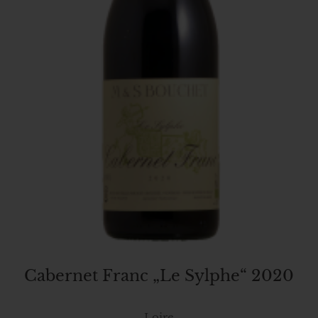
Cabernet Franc „Le Sylphe“ 2020
Loire