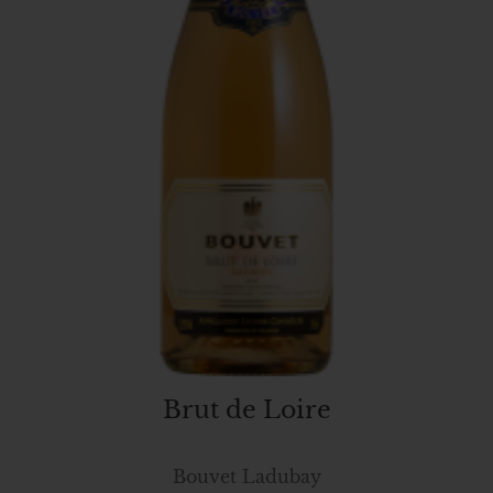
Brut de Loire
Bouvet Ladubay