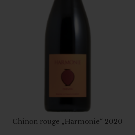
Chinon rouge „Harmonie“ 2020