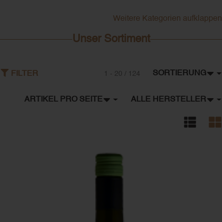
Weitere Kategorien aufklappen
Unser Sortiment
SORTIERUNG
FILTER
1 - 20 / 124
ARTIKEL PRO SEITE
ALLE HERSTELLER