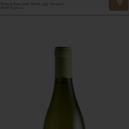
Preis in Euro inkl. MwSt. zzgl. Versand
20,67 € pro 1 l