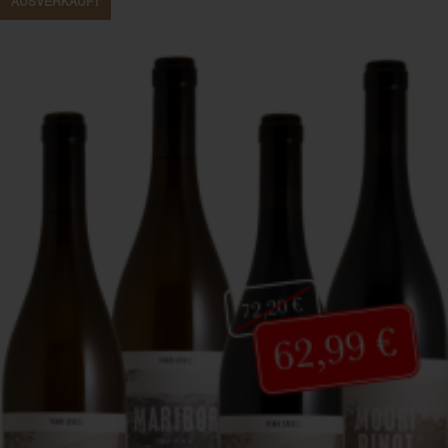
AUSVERKAUFT