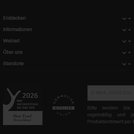
Entdecken
Informationen
Weinart
Über uns
Standorte
E-Mail-Adresse
Bitte senden Sie
regelmäßig und jed
Produktsortiment per 