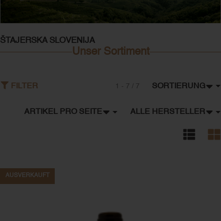
ŠTAJERSKA SLOVENIJA
Unser Sortiment
SORTIERUNG
FILTER
1 - 7 / 7
ARTIKEL PRO SEITE
ALLE HERSTELLER
AUSVERKAUFT