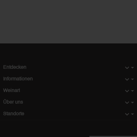
Entdecken
Informationen
Weinart
Über uns
Standorte