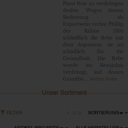
Pinot Noir zu verdrängen
drohte. Wegen dessen
Bedeutung als
Exportwein verbot Phillip
der Kühne 1395
schließlich die Rebe mit
dem Argument, sie sei
schädlich für die
Gesundheit. Die Rebe
wurde ins Beaujolais
verdrängt, auf dessen
Granitbö…
weiter lesen
Unser Sortiment
SORTIERUNG
FILTER
1 - 2 / 2