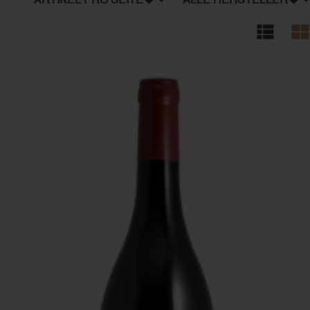
ARTIKEL PRO SEITE
ALLE HERSTELLER